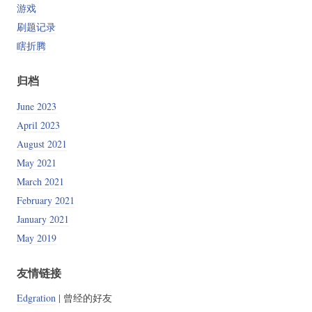
游戏
刷题记录
瞎折腾
归档
June 2023
April 2023
August 2021
May 2021
March 2021
February 2021
January 2021
May 2019
友情链接
Edgration
| 曾经的好友