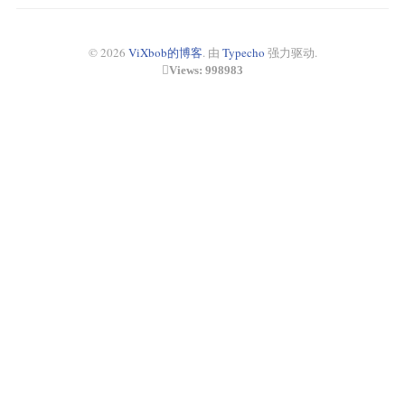
© 2026
ViXbob的博客
. 由
Typecho
强力驱动.
Views: 998983