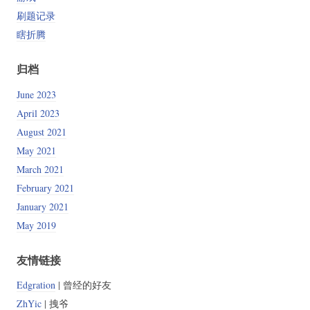
刷题记录
瞎折腾
归档
June 2023
April 2023
August 2021
May 2021
March 2021
February 2021
January 2021
May 2019
友情链接
Edgration
| 曾经的好友
ZhYic
| 拽爷