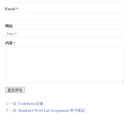
Email
网站
内容
提交评论
上一篇:
Codeforces泛做
下一篇:
Stanford CS144 Lab Assignment 学习笔记