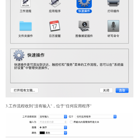
3.工作流程收到"没有输入"，位于"任何应用程序"