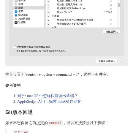
推荐设置为"control + option + command + T"，这样不有冲突。
参考资料
知乎: macOS 中怎样快速调出终端？
AppleScript 入门：探索 macOS 自动化
Git版本回退
如果不想保留之前提交的
，可以直接按照以下步骤：
commit
git log