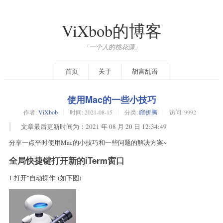
ViXbob的博客
「一个人的桃花源」
首页
关于
胡言乱语
使用Mac的一些小技巧
作者:
ViXbob
时间:
2021-08-15
分类:
瞎折腾
访问: 9992
文章最后更新时间为：2021 年 08 月 20 日 12:34:49
分享一点平时使用Mac的小技巧和一些问题的解决方案~
全局快捷键打开新的iTerm窗口
1.打开"自动操作"(如下图)