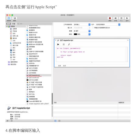
再点击左侧"运行Apple Script"
4.在脚本编辑区输入